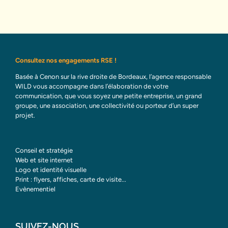
Consultez nos engagements RSE !
Basée à Cenon sur la rive droite de Bordeaux, l’agence responsable
WILD vous accompagne dans l’élaboration de votre
communication, que vous soyez une petite entreprise, un grand
groupe, une association, une collectivité ou porteur d’un super
projet.
Conseil et stratégie
Web et site internet
Logo et identité visuelle
Print : flyers, affiches, carte de visite...
Evènementiel
SUIVEZ-NOUS