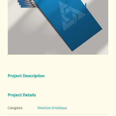
Project Description
Project Details
Categories:
Direction Artistique