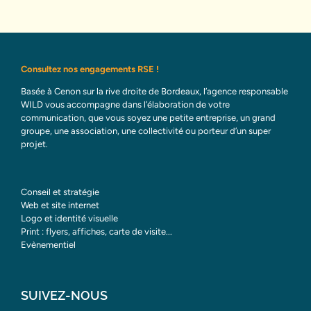
Consultez nos engagements RSE !
Basée à Cenon sur la rive droite de Bordeaux, l’agence responsable
WILD vous accompagne dans l’élaboration de votre
communication, que vous soyez une petite entreprise, un grand
groupe, une association, une collectivité ou porteur d’un super
projet.
Conseil et stratégie
Web et site internet
Logo et identité visuelle
Print : flyers, affiches, carte de visite...
Evènementiel
SUIVEZ-NOUS