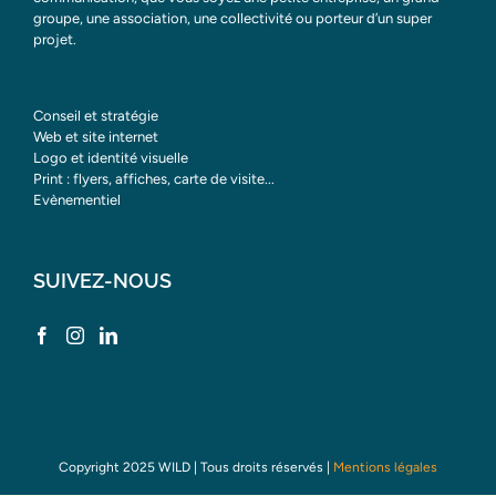
groupe, une association, une collectivité ou porteur d’un super
projet.
Conseil et stratégie
Web et site internet
Logo et identité visuelle
Print : flyers, affiches, carte de visite...
Evènementiel
SUIVEZ-NOUS
Copyright 2025 WILD | Tous droits réservés |
Mentions légales